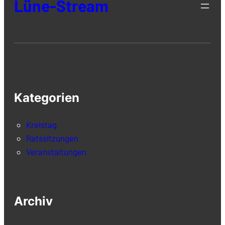
Lüne-Stream
Kategorien
Kreistag
Ratssitzungen
Veranstaltungen
Archiv