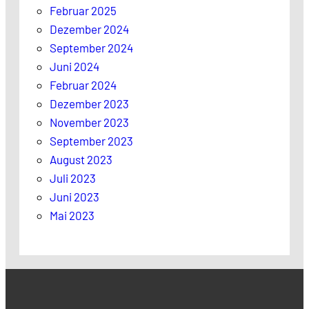
Februar 2025
Dezember 2024
September 2024
Juni 2024
Februar 2024
Dezember 2023
November 2023
September 2023
August 2023
Juli 2023
Juni 2023
Mai 2023