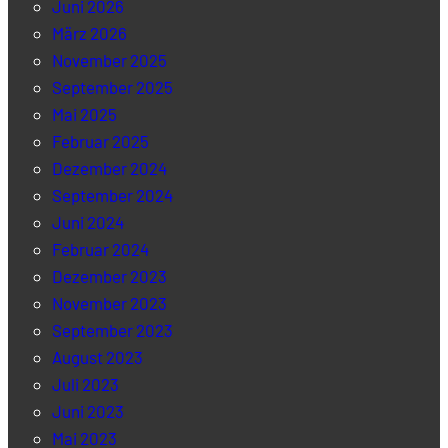
Juni 2026
März 2026
November 2025
September 2025
Mai 2025
Februar 2025
Dezember 2024
September 2024
Juni 2024
Februar 2024
Dezember 2023
November 2023
September 2023
August 2023
Juli 2023
Juni 2023
Mai 2023