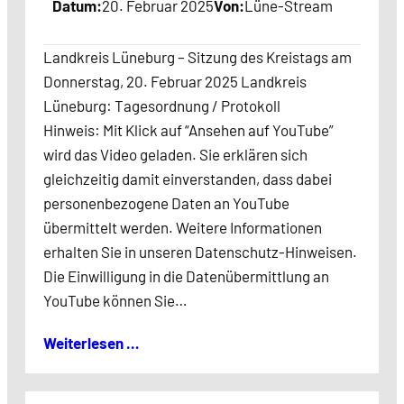
Datum:
20. Februar 2025
Von:
Lüne-Stream
Landkreis Lüneburg – Sitzung des Kreistags am
Donnerstag, 20. Februar 2025 Landkreis
Lüneburg: Tagesordnung / Protokoll
Hinweis: Mit Klick auf “Ansehen auf YouTube”
wird das Video geladen. Sie erklären sich
gleichzeitig damit einverstanden, dass dabei
personenbezogene Daten an YouTube
übermittelt werden. Weitere Informationen
erhalten Sie in unseren Datenschutz-Hinweisen.
Die Einwilligung in die Datenübermittlung an
YouTube können Sie…
Weiterlesen …