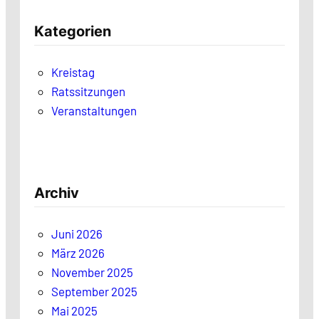
Kategorien
Kreistag
Ratssitzungen
Veranstaltungen
Archiv
Juni 2026
März 2026
November 2025
September 2025
Mai 2025