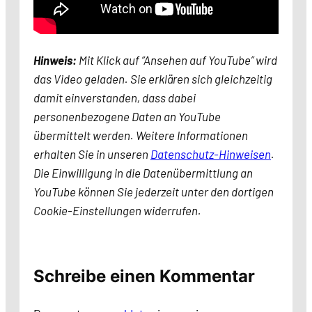
Hinweis:
Mit Klick auf “Ansehen auf YouTube” wird
das Video geladen. Sie erklären sich gleichzeitig
damit einverstanden, dass dabei
personenbezogene Daten an YouTube
übermittelt werden. Weitere Informationen
erhalten Sie in unseren
Datenschutz-Hinweisen
.
Die Einwilligung in die Datenübermittlung an
YouTube können Sie jederzeit unter den dortigen
Cookie-Einstellungen widerrufen.
Schreibe einen Kommentar