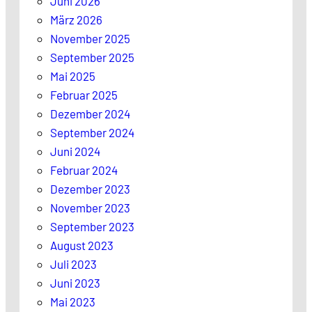
Juni 2026
März 2026
November 2025
September 2025
Mai 2025
Februar 2025
Dezember 2024
September 2024
Juni 2024
Februar 2024
Dezember 2023
November 2023
September 2023
August 2023
Juli 2023
Juni 2023
Mai 2023