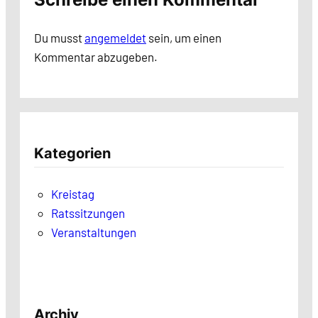
Du musst
angemeldet
sein, um einen
Kommentar abzugeben.
Kategorien
Kreistag
Ratssitzungen
Veranstaltungen
Archiv