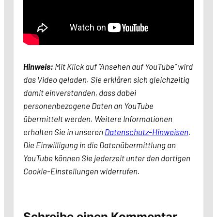
Hinweis:
Mit Klick auf “Ansehen auf YouTube” wird
das Video geladen. Sie erklären sich gleichzeitig
damit einverstanden, dass dabei
personenbezogene Daten an YouTube
übermittelt werden. Weitere Informationen
erhalten Sie in unseren
Datenschutz-Hinweisen
.
Die Einwilligung in die Datenübermittlung an
YouTube können Sie jederzeit unter den dortigen
Cookie-Einstellungen widerrufen.
Schreibe einen Kommentar