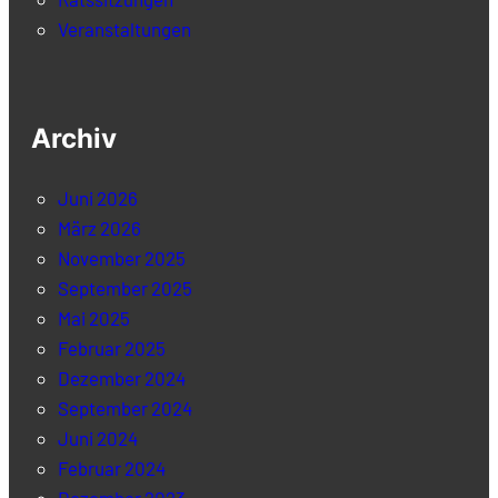
Veranstaltungen
Archiv
Juni 2026
März 2026
November 2025
September 2025
Mai 2025
Februar 2025
Dezember 2024
September 2024
Juni 2024
Februar 2024