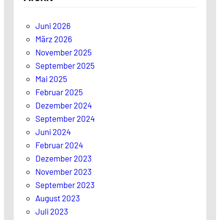
Juni 2026
März 2026
November 2025
September 2025
Mai 2025
Februar 2025
Dezember 2024
September 2024
Juni 2024
Februar 2024
Dezember 2023
November 2023
September 2023
August 2023
Juli 2023